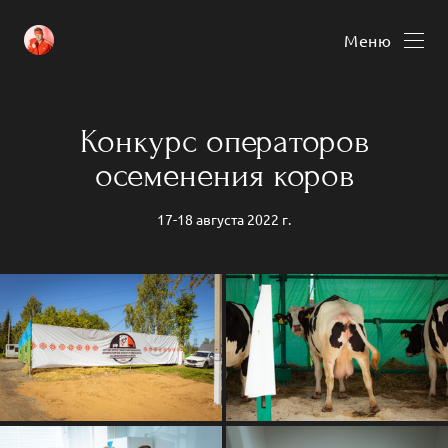
Меню
Конкурс операторов
осеменения коров
17-18 августа 2022 г.