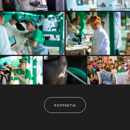
КОНТАКТЫ