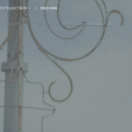
ПУТЕШЕСТВИЯ
ОБО МНЕ