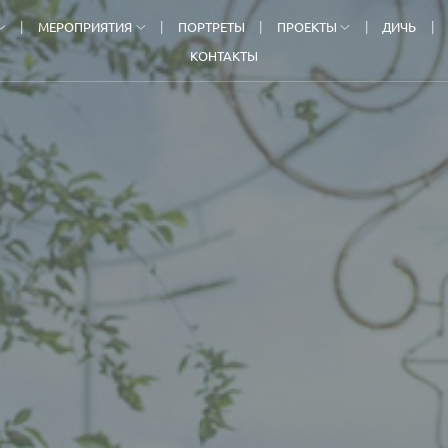
МЕРОПРИЯТИЯ
ПОРТРЕТЫ
ПРОЕКТЫ
ДИЧЬ
КОНТАКТЫ